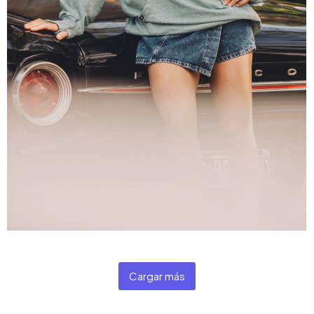
Cargar más